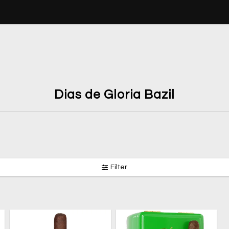
Dias de Gloria Bazil
Filter