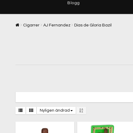
Blogg
Cigarrer
AJ Fernandez
Dias de Gloria Bazil
Nyligen ändrad