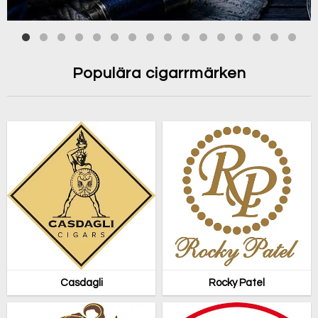
Populära cigarrmärken
Casdagli
Rocky Patel