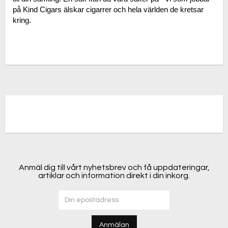
på Kind Cigars älskar cigarrer och hela världen de kretsar 
kring.
Anmäl dig till vårt nyhetsbrev och få uppdateringar,
artiklar och information direkt i din inkorg.
Anmälan