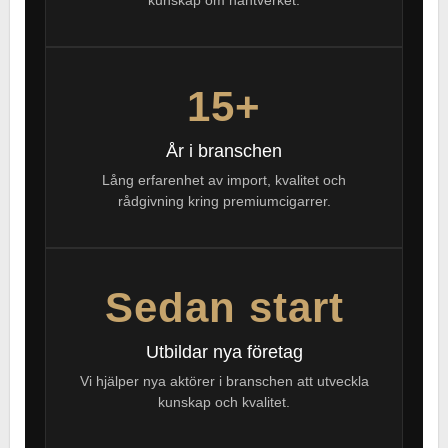
kunskap om hantverket.
15+
År i branschen
Lång erfarenhet av import, kvalitet och
rådgivning kring premiumcigarrer.
Sedan start
Utbildar nya företag
Vi hjälper nya aktörer i branschen att utveckla
kunskap och kvalitet.