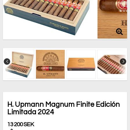
H. Upmann Magnum Finite Edición
Limitada 2024
13 200 SEK