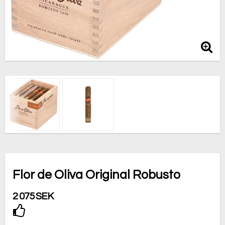
Flor de Oliva Original Robusto
2 075 SEK